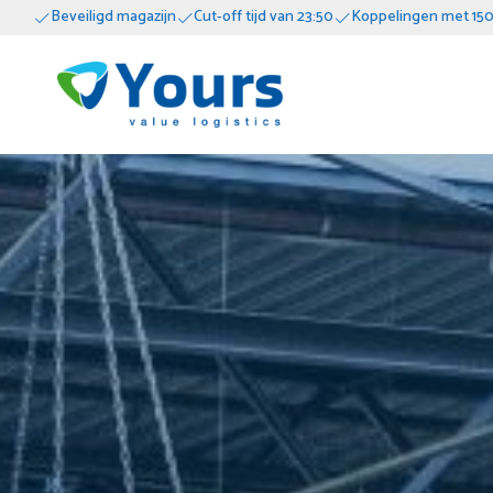
Beveiligd magazijn
Cut-off tijd van 23:50
Koppelingen met 150