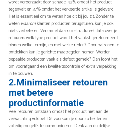
wordt veroorzaakt door schade, 42% omdat het product
tegenvalt en 37% omdat het verkeerde artikel is geleverd.
Het is essentieel om te weten hoe dit bij jou zit. Zonder te
weten
waarom
klanten producten terugsturen, kun je ook
niets verbeteren. Verzamel daarom structureel data over je
retouren: welk type product wordt het vaakst geretourneerd,
binnen welke termijn, en met welke reden? Door patronen te
ontdekken kun je gerichte maatregelen nemen. Worden
bepaalde producten vaak als defect gemeld? Dan loont het
om voorafgaand een kwaliteitscontrole of extra verpakking
in te bouwen.
2.Minimaliseer retouren
met betere
productinformatie
Veel retouren ontstaan omdat het product niet aan de
verwachting voldoet. Dit voorkom je door zo helder en
volledig mogelijk te communiceren. Denk aan duidelijke