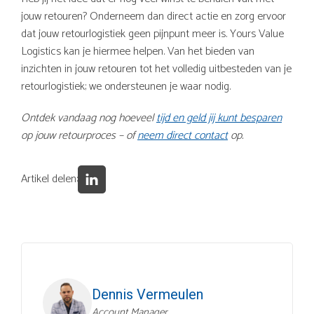
jouw retouren? Onderneem dan direct actie en zorg ervoor
dat jouw retourlogistiek geen pijnpunt meer is. Yours Value
Logistics kan je hiermee helpen. Van het bieden van
inzichten in jouw retouren tot het volledig uitbesteden van je
retourlogistiek; we ondersteunen je waar nodig.
Ontdek vandaag nog hoeveel
tijd en geld jij kunt besparen
op jouw retourproces – of
neem direct contact
op.
Artikel delen:
Dennis Vermeulen
Account Manager