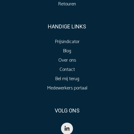
Retouren
HANDIGE LINKS
Prijsindicator
Blog
Over ons
Contact
Bel mij terug
Medewerkers portaal
VOLG ONS