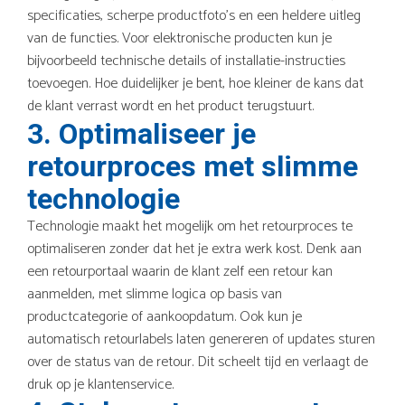
specificaties, scherpe productfoto’s en een heldere uitleg
van de functies. Voor elektronische producten kun je
bijvoorbeeld technische details of installatie-instructies
toevoegen. Hoe duidelijker je bent, hoe kleiner de kans dat
de klant verrast wordt en het product terugstuurt.
3. Optimaliseer je
retourproces met slimme
technologie
Technologie maakt het mogelijk om het retourproces te
optimaliseren zonder dat het je extra werk kost. Denk aan
een retourportaal waarin de klant zelf een retour kan
aanmelden, met slimme logica op basis van
productcategorie of aankoopdatum. Ook kun je
automatisch retourlabels laten genereren of updates sturen
over de status van de retour. Dit scheelt tijd en verlaagt de
druk op je klantenservice.