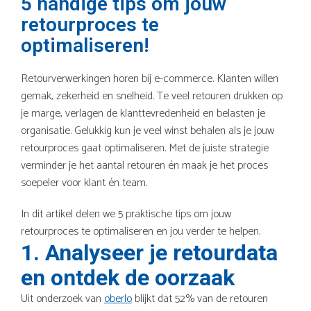
5 handige tips om jouw
retourproces te
optimaliseren!
Retourverwerkingen horen bij e-commerce. Klanten willen
gemak, zekerheid en snelheid. Te veel retouren drukken op
je marge, verlagen de klanttevredenheid en belasten je
organisatie. Gelukkig kun je veel winst behalen als je jouw
retourproces gaat optimaliseren. Met de juiste strategie
verminder je het aantal retouren én maak je het proces
soepeler voor klant én team.
In dit artikel delen we 5 praktische tips om jouw
retourproces te optimaliseren en jou verder te helpen.
1. Analyseer je retourdata
en ontdek de oorzaak
Uit onderzoek van
oberlo
blijkt dat 52% van de retouren