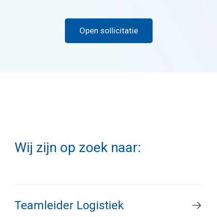
Open sollicitatie
Wij zijn op zoek naar:
Teamleider Logistiek