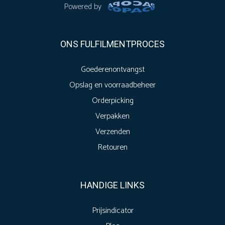
Powered by
ONS FULFILMENTPROCES
Goederenontvangst
Opslag en voorraadbeheer
Orderpicking
Verpakken
Verzenden
Retouren
HANDIGE LINKS
Prijsindicator