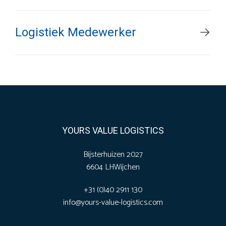
Logistiek Medewerker
YOURS VALUE LOGISTICS
Bijsterhuizen 2027
6604 LH
Wijchen
+31 (0)40 2911 130
info@yours-value-logistics.com