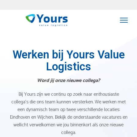
Werken bij Yours Value
Logistics
Word jij onze nieuwe collega?
Bij Yours zijn we continu op zoek naar enthousiaste
collega’s die ons team kunnen versterken. We werken met
een dynamisch team op twee verschillende locaties:
Eindhoven en Wijchen. Bekijk de onderstaande vacatures en
wellicht verwelkomen we jou binnenkort als onze nieuwe
collega.