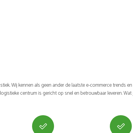
ogistiek. Wij kennen als geen ander de laatste e-commerce trends 
ogistieke centrum is gericht op snel en betrouwbaar leveren. Wat ji