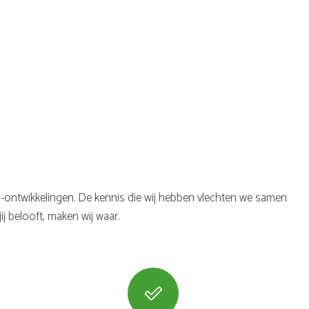
en -ontwikkelingen. De kennis die wij hebben vlechten we samen
j belooft, maken wij waar.