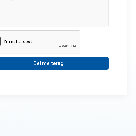
Bel me terug