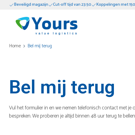
Beveiligd magazijn
Cut-off tijd van 23:50
Koppelingen met 150
Home
Bel mij terug
Bel mij terug
Vul het formulier in en we nemen telefonisch contact met j
bespreken. We proberen je altijd binnen 48 uur terug te bellen