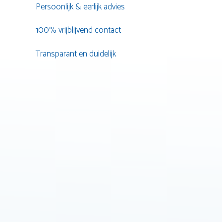
Persoonlijk & eerlijk advies
100% vrijblijvend contact
Transparant en duidelijk