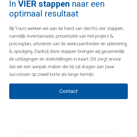
In
VIER stappen
naar een
optimaal resultaat
Bij Yours werken we aan de hand van slechts vier stappen,
namelijk: inventarisatie, presentatie van het project &
procesplan, uitvoeren van de werkzaamheden en oplevering
& opvolging. Dankzij deze stappen brengen wij gezamenlijk
de uitdagingen en doelstellingen in kaart. Dit zorgt ervoor
dat we een aanpak maken die bij zal dragen aan jouw
successen op zowel korte als lange termijn.
Contact