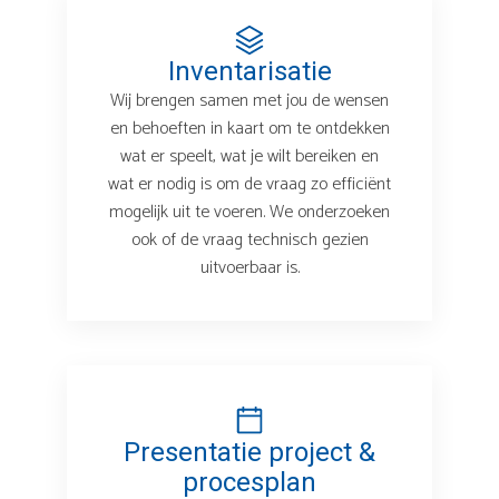
Inventarisatie
Wij brengen samen met jou de wensen
en behoeften in kaart om te ontdekken
wat er speelt, wat je wilt bereiken en
wat er nodig is om de vraag zo efficiënt
mogelijk uit te voeren. We onderzoeken
ook of de vraag technisch gezien
uitvoerbaar is.
Presentatie project &
procesplan