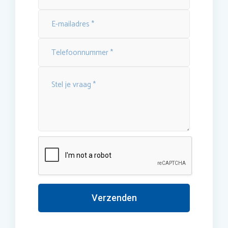
Verzenden