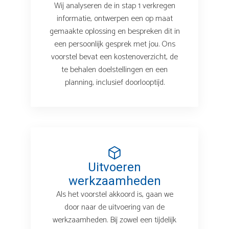
Wij analyseren de in stap 1 verkregen
informatie, ontwerpen een op maat
gemaakte oplossing en bespreken dit in
een persoonlijk gesprek met jou. Ons
voorstel bevat een kostenoverzicht, de
te behalen doelstellingen en een
planning, inclusief doorlooptijd.
Uitvoeren
werkzaamheden
Als het voorstel akkoord is, gaan we
door naar de uitvoering van de
werkzaamheden. Bij zowel een tijdelijk