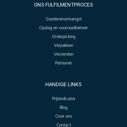
ONS FULFILMENTPROCES
Goederenontvangst
Opslag en voorraadbeheer
Orderpicking
Verpakken
Verzenden
Retouren
HANDIGE LINKS
Prijsindicator
Blog
Over ons
Contact