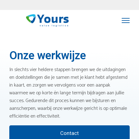
Onze werkwijze
In slechts vier heldere stappen brengen we de uitdagingen
en doelstellingen die je samen met je klant hebt afgestemd
in kaart, en zorgen we vervolgens voor een aanpak
waarmee we op korte én lange termijn bijdragen aan jullie
succes. Gedurende dit proces kunnen we bijsturen en
aanscherpen, waarbij onze werkwijze gericht is op optimale
efficiëntie en effectiviteit.
Contact