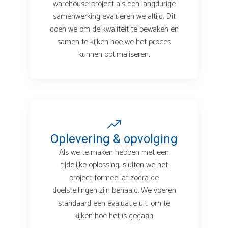
warehouse-project als een langdurige
samenwerking evalueren we altijd. Dit
doen we om de kwaliteit te bewaken en
samen te kijken hoe we het proces
kunnen optimaliseren.
Oplevering & opvolging
Als we te maken hebben met een
tijdelijke oplossing, sluiten we het
project formeel af zodra de
doelstellingen zijn behaald. We voeren
standaard een evaluatie uit, om te
kijken hoe het is gegaan.