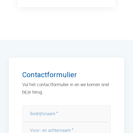
Contactformulier
Vul het contactformulier in en we komen snel
bij je terug