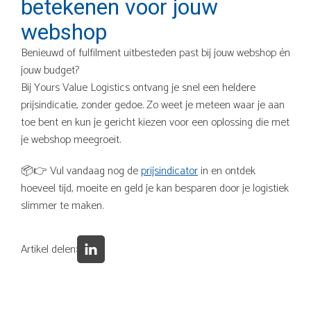
betekenen voor jouw
webshop
Benieuwd of fulfilment uitbesteden past bij jouw webshop én
jouw budget?
Bij Yours Value Logistics ontvang je snel een heldere
prijsindicatie, zonder gedoe. Zo weet je meteen waar je aan
toe bent en kun je gericht kiezen voor een oplossing die met
je webshop meegroeit.
📦👉 Vul vandaag nog de
prijsindicator
in en ontdek
hoeveel tijd, moeite en geld je kan besparen door je logistiek
slimmer te maken.
Artikel delen: