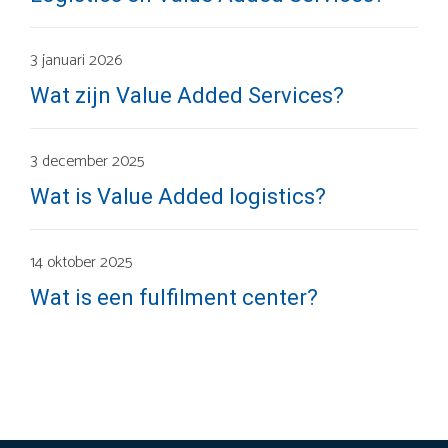
3 januari 2026
Wat zijn Value Added Services?
3 december 2025
Wat is Value Added logistics?
14 oktober 2025
Wat is een fulfilment center?