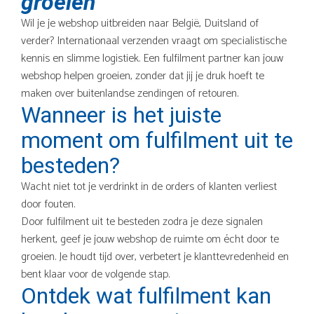
groeien
Wil je je webshop uitbreiden naar België, Duitsland of
verder? Internationaal verzenden vraagt om specialistische
kennis en slimme logistiek. Een fulfilment partner kan jouw
webshop helpen groeien, zonder dat jij je druk hoeft te
maken over buitenlandse zendingen of retouren.
Wanneer is het juiste
moment om fulfilment uit te
besteden?
Wacht niet tot je verdrinkt in de orders of klanten verliest
door fouten.
Door fulfilment uit te besteden zodra je deze signalen
herkent, geef je jouw webshop de ruimte om écht door te
groeien. Je houdt tijd over, verbetert je klanttevredenheid en
bent klaar voor de volgende stap.
Ontdek wat fulfilment kan