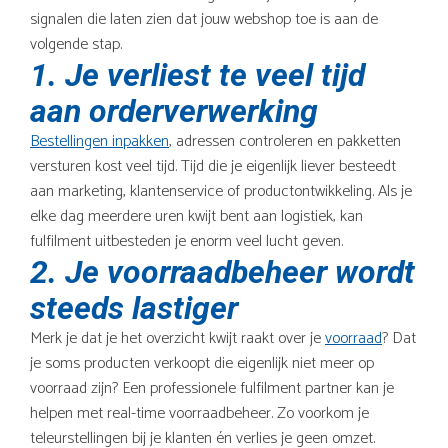
signalen die laten zien dat jouw webshop toe is aan de
volgende stap.
1. Je verliest te veel tijd
aan orderverwerking
Bestellingen inpakken
, adressen controleren en pakketten
versturen kost veel tijd. Tijd die je eigenlijk liever besteedt
aan marketing, klantenservice of productontwikkeling. Als je
elke dag meerdere uren kwijt bent aan logistiek, kan
fulfilment uitbesteden je enorm veel lucht geven.
2. Je voorraadbeheer wordt
steeds lastiger
Merk je dat je het overzicht kwijt raakt over je
voorraad
? Dat
je soms producten verkoopt die eigenlijk niet meer op
voorraad zijn? Een professionele fulfilment partner kan je
helpen met real-time voorraadbeheer. Zo voorkom je
teleurstellingen bij je klanten én verlies je geen omzet.