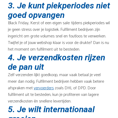
3. Je kunt piekperiodes niet
goed opvangen
Black Friday, Kerst of een eigen sale: tijdens piekperiodes wil
je geen stress over je logistiek. Fulfilment bedrijven zijn
ingericht om grote volumes snel en foutloos te verwerken.
Twijfel je of jouw webshop klaar is voor de drukte? Dan is nu
het moment om fulfilment uit te besteden.
4. Je verzendkosten rijzen
de pan uit
Zelf verzenden lijkt goedkoop, maar vaak betaal je veel
meer dan nodig. Fulfilment bedrijven hebben vaak betere
afspraken met
vervoerders
zoals DHL of DPD. Door
fulfilment uit te besteden, kun je profiteren van lagere
verzendkosten én snellere levertijden.
5. Je wilt internationaal