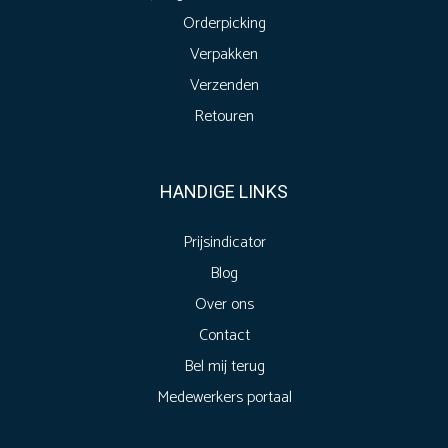
Orderpicking
Verpakken
Verzenden
Retouren
HANDIGE LINKS
Prijsindicator
Blog
Over ons
Contact
Bel mij terug
Medewerkers portaal