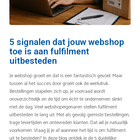
5 signalen dat jouw webshop
toe is aan fulfilment
uitbesteden
Je webshop groeit en dat is een fantastisch gevoel. Maar
tussen al het succes door groeit ook de werkdruk.
Bestellingen stapelen zich op, je voorraad wordt
onoverzichtelijk en de tijd om écht te ondernemen slinkt
met de dag. Veel webshopeigenaren stellen fulfilment
uitbesteden te lang uit. Met als gevolg: gemiste bestellingen,
trage levertijden en ontevreden klanten. Dat wil je natuurlijk
voorkomen. Vraag jij je af wanneer het tijd is om fulfilment
uit te besteden? In deze blog ontdek je de 5 duidelijke