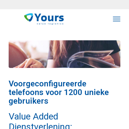
Voorgeconfigureerde
telefoons voor 1200 unieke
gebruikers
Value Added
Dienstverlening: