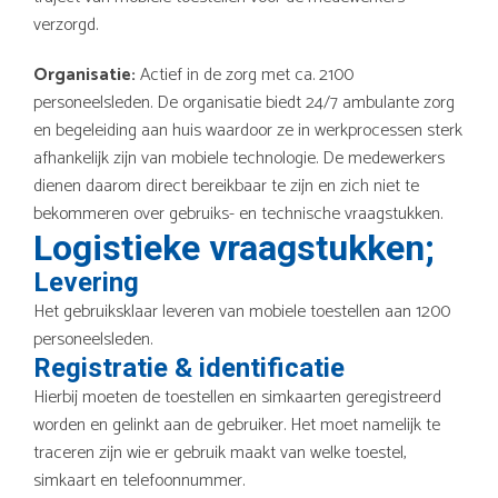
verzorgd.
Organisatie:
Actief in de zorg met ca. 2100
personeelsleden. De organisatie biedt 24/7 ambulante zorg
en begeleiding aan huis waardoor ze in werkprocessen sterk
afhankelijk zijn van mobiele technologie. De medewerkers
dienen daarom direct bereikbaar te zijn en zich niet te
bekommeren over gebruiks- en technische vraagstukken.
Logistieke vraagstukken;
Levering
Het gebruiksklaar leveren van mobiele toestellen aan 1200
personeelsleden.
Registratie & identificatie
Hierbij moeten de toestellen en simkaarten geregistreerd
worden en gelinkt aan de gebruiker. Het moet namelijk te
traceren zijn wie er gebruik maakt van welke toestel,
simkaart en telefoonnummer.