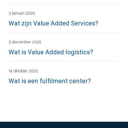
3 januari 2026
Wat zijn Value Added Services?
3 december 2025
Wat is Value Added logistics?
14 oktober 2025
Wat is een fulfilment center?