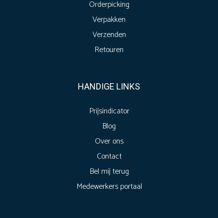
Orderpicking
Verpakken
Verzenden
Retouren
HANDIGE LINKS
Prijsindicator
Blog
Over ons
Contact
Bel mij terug
Medewerkers portaal