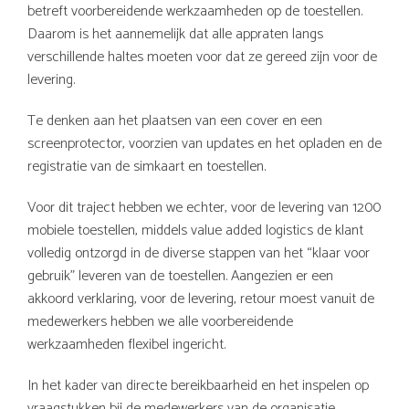
betreft voorbereidende werkzaamheden op de toestellen.
Daarom is het aannemelijk dat alle appraten langs
verschillende haltes moeten voor dat ze gereed zijn voor de
levering.
Te denken aan het plaatsen van een cover en een
screenprotector, voorzien van updates en het opladen en de
registratie van de simkaart en toestellen.
Voor dit traject hebben we echter, voor de levering van 1200
mobiele toestellen, middels value added logistics de klant
volledig ontzorgd in de diverse stappen van het “klaar voor
gebruik” leveren van de toestellen. Aangezien er een
akkoord verklaring, voor de levering, retour moest vanuit de
medewerkers hebben we alle voorbereidende
werkzaamheden flexibel ingericht.
In het kader van directe bereikbaarheid en het inspelen op
vraagstukken bij de medewerkers van de organisatie