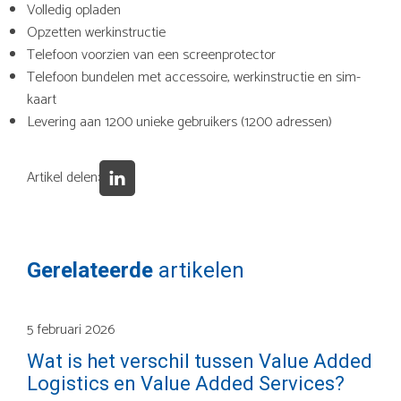
Volledig opladen
Opzetten werkinstructie
Telefoon voorzien van een screenprotector
Telefoon bundelen met accessoire, werkinstructie en sim-
kaart
Levering aan 1200 unieke gebruikers (1200 adressen)
Artikel delen:
Gerelateerde
artikelen
5 februari 2026
Wat is het verschil tussen Value Added
Logistics en Value Added Services?