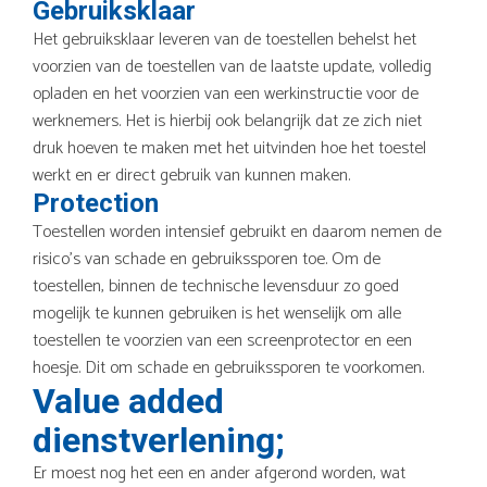
Gebruiksklaar
Het gebruiksklaar leveren van de toestellen behelst het
voorzien van de toestellen van de laatste update, volledig
opladen en het voorzien van een werkinstructie voor de
werknemers. Het is hierbij ook belangrijk dat ze zich niet
druk hoeven te maken met het uitvinden hoe het toestel
werkt en er direct gebruik van kunnen maken.
Protection
Toestellen worden intensief gebruikt en daarom nemen de
risico’s van schade en gebruikssporen toe. Om de
toestellen, binnen de technische levensduur zo goed
mogelijk te kunnen gebruiken is het wenselijk om alle
toestellen te voorzien van een screenprotector en een
hoesje. Dit om schade en gebruikssporen te voorkomen.
Value added
dienstverlening;
Er moest nog het een en ander afgerond worden, wat