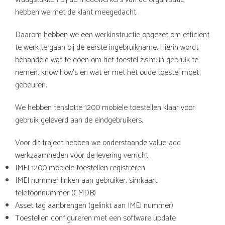
hebben we met de klant meegedacht.
Daarom hebben we een werkinstructie opgezet om efficiënt
te werk te gaan bij de eerste ingebruikname. Hierin wordt
behandeld wat te doen om het toestel z.s.m. in gebruik te
nemen, know how’s en wat er met het oude toestel moet
gebeuren.
We hebben tenslotte 1200 mobiele toestellen klaar voor
gebruik geleverd aan de eindgebruikers.
Voor dit traject hebben we onderstaande value-add
werkzaamheden vóór de levering verricht.
IMEI 1200 mobiele toestellen registreren
IMEI nummer linken aan gebruiker, simkaart,
telefoonnummer (CMDB)
Asset tag aanbrengen (gelinkt aan IMEI nummer)
Toestellen configureren met een software update